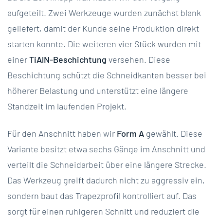
aufgeteilt. Zwei Werkzeuge wurden zunächst blank
geliefert, damit der Kunde seine Produktion direkt
starten konnte. Die weiteren vier Stück wurden mit
einer
TiAlN-Beschichtung
versehen. Diese
Beschichtung schützt die Schneidkanten besser bei
höherer Belastung und unterstützt eine längere
Standzeit im laufenden Projekt.
Für den Anschnitt haben wir
Form A
gewählt. Diese
Variante besitzt etwa sechs Gänge im Anschnitt und
verteilt die Schneidarbeit über eine längere Strecke.
Das Werkzeug greift dadurch nicht zu aggressiv ein,
sondern baut das Trapezprofil kontrolliert auf. Das
sorgt für einen ruhigeren Schnitt und reduziert die