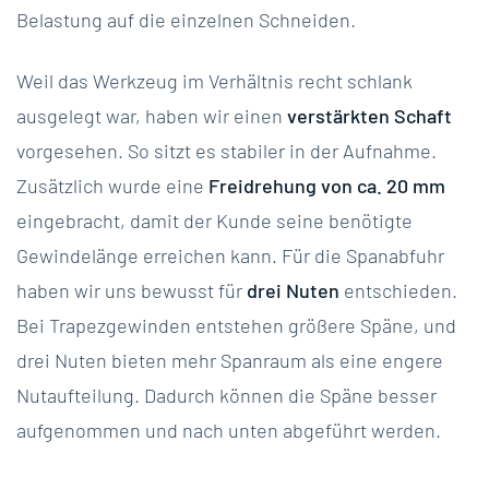
Belastung auf die einzelnen Schneiden.
Weil das Werkzeug im Verhältnis recht schlank
ausgelegt war, haben wir einen
verstärkten Schaft
vorgesehen. So sitzt es stabiler in der Aufnahme.
Zusätzlich wurde eine
Freidrehung von ca. 20 mm
eingebracht, damit der Kunde seine benötigte
Gewindelänge erreichen kann. Für die Spanabfuhr
haben wir uns bewusst für
drei Nuten
entschieden.
Bei Trapezgewinden entstehen größere Späne, und
drei Nuten bieten mehr Spanraum als eine engere
Nutaufteilung. Dadurch können die Späne besser
aufgenommen und nach unten abgeführt werden.