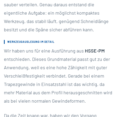
sauber verteilen. Genau daraus entstand die
eigentliche Aufgabe: ein möglichst kompaktes
Werkzeug, das stabil läuft, genügend Schneidlänge
besitzt und die Späne sicher abführen kann.
WERKZEUGAUSLEGUNG IM DETAIL
Wir haben uns für eine Ausführung aus
HSSE-PM
entschieden. Dieses Grundmaterial passt gut zu der
Anwendung, weil es eine hohe Zähigkeit mit guter
Verschleißfestigkeit verbindet. Gerade bei einem
Trapezgewinde in Einsatzstahl ist das wichtig, da
mehr Material aus dem Profil herausgeschnitten wird
als bei vielen normalen Gewindeformen.
Da die Zeit knapp war, haben wir den Vorgang