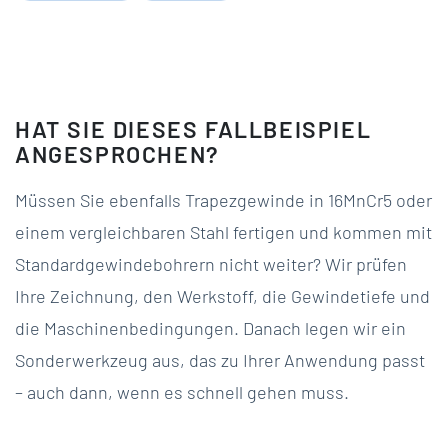
HAT SIE DIESES FALLBEISPIEL
ANGESPROCHEN?
Müssen Sie ebenfalls Trapezgewinde in 16MnCr5 oder
einem vergleichbaren Stahl fertigen und kommen mit
Standardgewindebohrern nicht weiter? Wir prüfen
Ihre Zeichnung, den Werkstoff, die Gewindetiefe und
die Maschinenbedingungen. Danach legen wir ein
Sonderwerkzeug aus, das zu Ihrer Anwendung passt
– auch dann, wenn es schnell gehen muss.