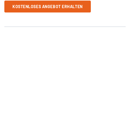
KOSTENLOSES ANGEBOT ERHALTEN