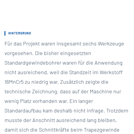
HINTERGRUND
Für das Projekt waren insgesamt sechs Werkzeuge
vorgesehen. Die bisher eingesetzten
Standardgewindebohrer waren für die Anwendung
nicht ausreichend, weil die Standzeit im Werkstoff
16MnCr5 zu niedrig war. Zusätzlich zeigte die
technische Zeichnung, dass auf der Maschine nur
wenig Platz vorhanden war. Ein langer
Standardaufbau kam deshalb nicht infrage. Trotzdem
musste der Anschnitt ausreichend lang bleiben,
damit sich die Schnittkräfte beim Trapezgewinde