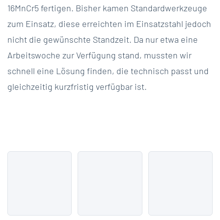
16MnCr5 fertigen. Bisher kamen Standardwerkzeuge
zum Einsatz, diese erreichten im Einsatzstahl jedoch
nicht die gewünschte Standzeit. Da nur etwa eine
Arbeitswoche zur Verfügung stand, mussten wir
schnell eine Lösung finden, die technisch passt und
gleichzeitig kurzfristig verfügbar ist.