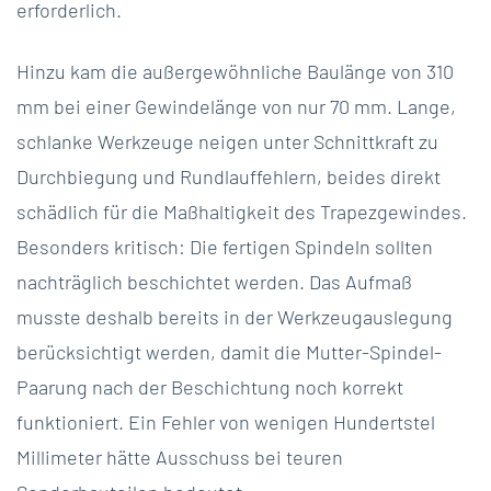
erforderlich.
Hinzu kam die außergewöhnliche Baulänge von 310
mm bei einer Gewindelänge von nur 70 mm. Lange,
schlanke Werkzeuge neigen unter Schnittkraft zu
Durchbiegung und Rundlauffehlern, beides direkt
schädlich für die Maßhaltigkeit des Trapezgewindes.
Besonders kritisch: Die fertigen Spindeln sollten
nachträglich beschichtet werden. Das Aufmaß
musste deshalb bereits in der Werkzeugauslegung
berücksichtigt werden, damit die Mutter-Spindel-
Paarung nach der Beschichtung noch korrekt
funktioniert. Ein Fehler von wenigen Hundertstel
Millimeter hätte Ausschuss bei teuren