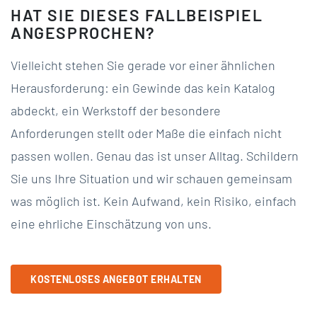
HAT SIE DIESES FALLBEISPIEL
ANGESPROCHEN?
Vielleicht stehen Sie gerade vor einer ähnlichen
Herausforderung: ein Gewinde das kein Katalog
abdeckt, ein Werkstoff der besondere
Anforderungen stellt oder Maße die einfach nicht
passen wollen. Genau das ist unser Alltag. Schildern
Sie uns Ihre Situation und wir schauen gemeinsam
was möglich ist. Kein Aufwand, kein Risiko, einfach
eine ehrliche Einschätzung von uns.
KOSTENLOSES ANGEBOT ERHALTEN