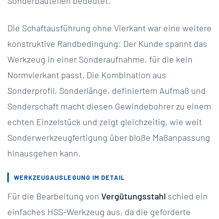
Sonderbauteilen bedeutet.
Die Schaftausführung ohne Vierkant war eine weitere
konstruktive Randbedingung: Der Kunde spannt das
Werkzeug in einer Sonderaufnahme, für die kein
Normvierkant passt. Die Kombination aus
Sonderprofil, Sonderlänge, definiertem Aufmaß und
Sonderschaft macht diesen Gewindebohrer zu einem
echten Einzelstück und zeigt gleichzeitig, wie weit
Sonderwerkzeugfertigung über bloße Maßanpassung
hinausgehen kann.
WERKZEUGAUSLEGUNG IM DETAIL
Für die Bearbeitung von
Vergütungsstahl
schied ein
einfaches HSS-Werkzeug aus, da die geforderte