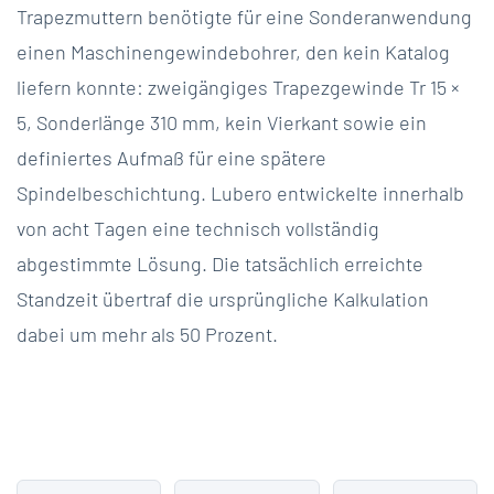
Trapezmuttern benötigte für eine Sonderanwendung
einen Maschinengewindebohrer, den kein Katalog
liefern konnte: zweigängiges Trapezgewinde Tr 15 ×
5, Sonderlänge 310 mm, kein Vierkant sowie ein
definiertes Aufmaß für eine spätere
Spindelbeschichtung. Lubero entwickelte innerhalb
von acht Tagen eine technisch vollständig
abgestimmte Lösung. Die tatsächlich erreichte
Standzeit übertraf die ursprüngliche Kalkulation
dabei um mehr als 50 Prozent.