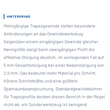
HINTERGRUND
Mehrgängige Trapezgewinde stellen besondere
Anforderungen an das Gewindewerkzeug:
Gegenüber einem eingängigen Gewinde gleicher
Nenngröße steigt beim zweigängigen Profil die
effektive Steigung deutlich, im vorliegenden Fall auf
5 mm Gesamtsteigung bei einer Nebensteigung von
2,5 mm. Das bedeutet mehr Material pro Schnitt,
höhere Schnittkräfte und eine größere
Spanraumbeanspruchung. Standardgewindebohrer
für Trapezprofile decken diesen Bereich in der Regel
nicht ab; ein Sonderwerkzeug ist zwingend